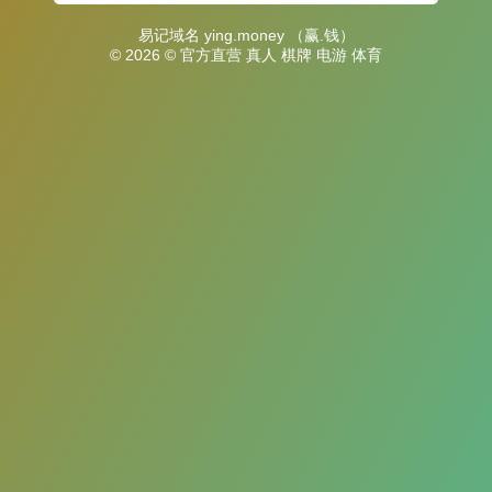
易记域名 ying.money （赢.钱）
© 2026 © 官方直营 真人 棋牌 电游 体育