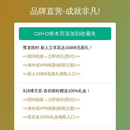
品牌直营-成就非凡!
Ctrl+D将本页添加到收藏夹
尊龙凯时-新人立享高达16888见面礼！
<<国内线路→立即前往(防封)>>
<<海外或VPN线路(邮箱注册)>>
<<新人16888见面礼领取入口>>
918博天堂-首存限时赠送100%礼金！
<<国内线路→立即前往(防封)>>
<<海外或VPN线路(邮箱注册)>>
<<首存送100%礼金领取入口>>